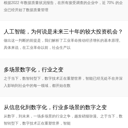
根据2022 年数据质量状况报告，在所有接受调查的企业中，近 70% 的企
业已经开始了数据质量管理
人工智能，为何说是未来三十年的较大投资机会？
做出这一判断的前提是，我们解析了工业革命推动经济增长的基本原理。
具体来说，在工业革命以前，社会生产以
多场景数字化，行业之变
之于当下，数智转型下，数字技术正在重塑世界，智能已经无处不在并深
入影响到社会中的每一领域，都开始在数
从信息化到数字化，行业多场景的数字之变
从数字，到未来，一场多场景的行业之争，越发硝烟弥漫。之于当下，数
智转型下，数字技术正在重塑世界，智能