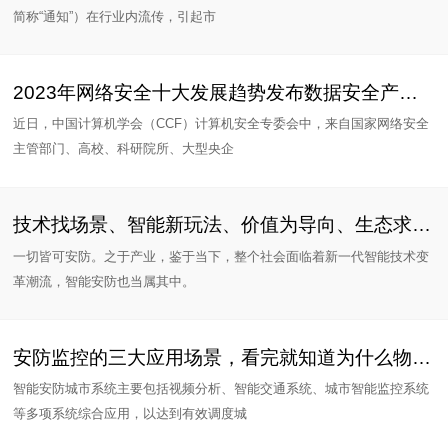
简称“通知”）在行业内流传，引起市
2023年网络安全十大发展趋势发布数据安全产业将迎来高速增长
近日，中国计算机学会（CCF）计算机安全专委会中，来自国家网络安全
主管部门、高校、科研院所、大型央企
技术找场景、智能新玩法、价值为导向、生态求索中 ——202
一切皆可安防。之于产业，鉴于当下，整个社会面临着新一代智能技术变
革潮流，智能安防也当属其中。
安防监控的三大应用场景，看完就知道为什么物联网卡这么重要了！
智能安防城市系统主要包括视频分析、智能交通系统、城市智能监控系统
等多项系统综合应用，以达到有效调度城