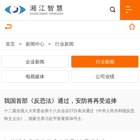
首页
>
新闻中心
>
行业新闻
企业新闻
行业新闻
电视媒体
公司业绩
我国首部《反恐法》通过，安防将再受追捧
十二届全国人大常委会第十八次会议27日表决通过《中华人民共和国反恐
怖主义法》。国家主席习近平签署第36号主..