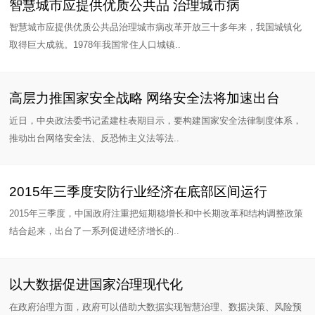
智慧城市应提供优质公共品 治理城市病
智慧城市应提供优质公共品治理城市病改革开放三十多年来，我国城镇化
取得巨大成就。1978年我国常住人口城镇..
高层力推国家安全战略 网络安全法将加速出台
近日，中央政法委书记孟建柱表期目示，要构建国家安全法律制度体系，
推动出台网络安全法、反恐怖主义法等法..
2015年三季度安防行业经济在底部区间运行
2015年三季度，中国政府注重把短期稳增长和中长期改革和结构调整政策
结合起来，出台了一系列促进经济增长的..
以大数据促进国家治理现代化
在政府治理方面，政府可以借助大数据实现智慧治理、数据决策、风险预