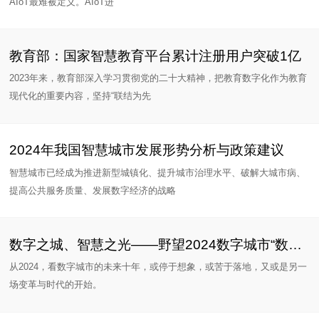
AIoT最难被定义。AIoT进
教育部：国家智慧教育平台累计注册用户突破1亿
2023年来，教育部深入学习贯彻党的二十大精神，把教育数字化作为教育
现代化的重要内容，坚持“联结为先
2024年我国智慧城市发展形势分析与政策建议
智慧城市已经成为推进新型城镇化、提升城市治理水平、破解大城市病、
提高公共服务质量、发展数字经济的战略
数字之城、智慧之光——野望2024数字城市“数实”场景想象
从2024，看数字城市的未来十年，或停于想象，或苦于落地，又或是另一
场变革与时代的开始。