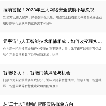
拉响警报！2023年三大网络安全威胁不容忽视
2022年已进入尾声，降低数字化风险、增强安全防御能力依然是众多企业
组织数字化发展中的重要需求和目标
元宇宙与人工智能技术相辅相成，如何改变现实世界的规则？
作为新一轮科技革命和产业变革的重要驱动力量，元宇宙可以带动万亿级
软件产业集群和数字经济创新发展，这已
智能物联下，智能门禁风险与机会
门禁作为安防的重要组成部分，近年来随着智慧楼宇、智慧工地、智慧社
区、智慧园区等智慧化建设项目的速度加
从“二十大”嗅到的智能安防掘金方向